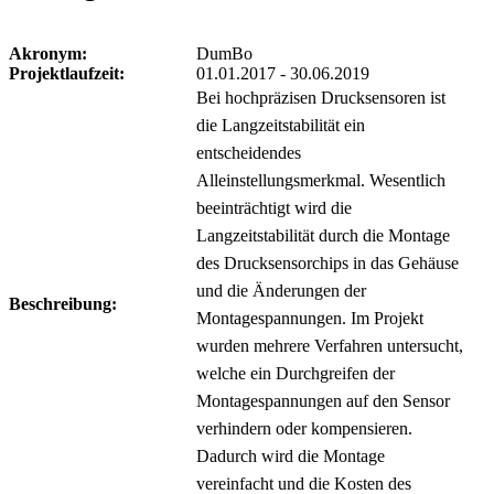
Akronym:
DumBo
Projektlaufzeit:
01.01.2017 - 30.06.2019
Bei hochpräzisen Drucksensoren ist
die Langzeitstabilität ein
entscheidendes
Alleinstellungsmerkmal. Wesentlich
beeinträchtigt wird die
Langzeitstabilität durch die Montage
des Drucksensorchips in das Gehäuse
und die Änderungen der
Beschreibung:
Montagespannungen. Im Projekt
wurden mehrere Verfahren untersucht,
welche ein Durchgreifen der
Montagespannungen auf den Sensor
verhindern oder kompensieren.
Dadurch wird die Montage
vereinfacht und die Kosten des