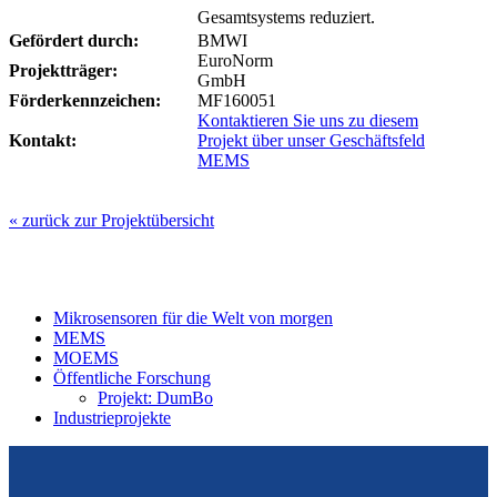
Gesamtsystems reduziert.
Gefördert durch:
BMWI
EuroNorm
Projektträger:
GmbH
Förderkennzeichen:
MF160051
Kontaktieren Sie uns zu diesem
Kontakt:
Projekt über unser Geschäftsfeld
MEMS
« zurück zur Projektübersicht
Mikrosensoren für die Welt von morgen
MEMS
MOEMS
Öffentliche Forschung
Projekt: DumBo
Industrieprojekte