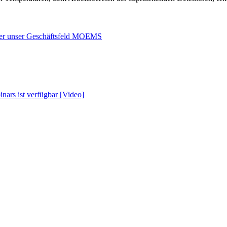
über unser Geschäftsfeld MOEMS
ars ist verfügbar [Video]