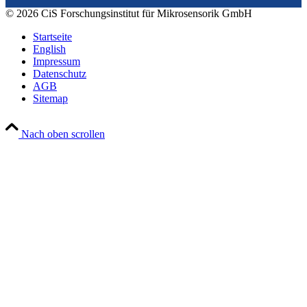
© 2026 CiS Forschungsinstitut für Mikrosensorik GmbH
Startseite
English
Impressum
Datenschutz
AGB
Sitemap
Nach oben scrollen