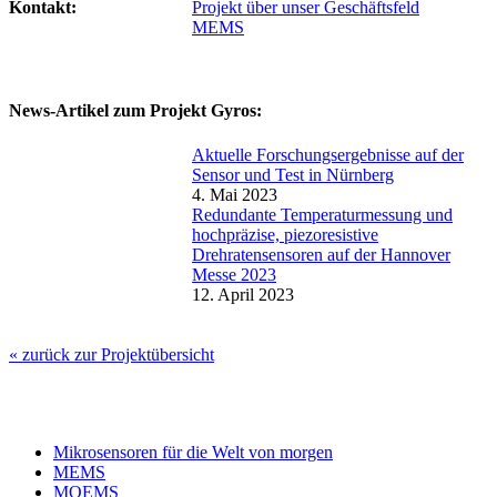
Kontakt:
Projekt über unser Geschäftsfeld
MEMS
News-Artikel zum Projekt Gyros:
Aktuelle Forschungsergebnisse auf der
Sensor und Test in Nürnberg
4. Mai 2023
Redundante Temperaturmessung und
hochpräzise, piezoresistive
Drehratensensoren auf der Hannover
Messe 2023
12. April 2023
« zurück zur Projektübersicht
Mikrosensoren für die Welt von morgen
MEMS
MOEMS