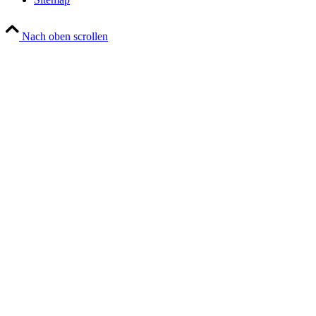
Nach oben scrollen