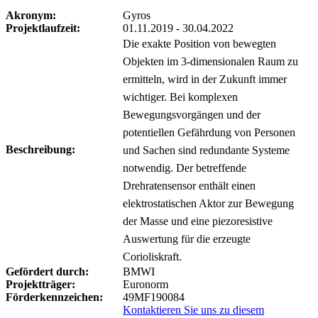
Akronym:
Gyros
Projektlaufzeit:
01.11.2019 - 30.04.2022
Die exakte Position von bewegten
Objekten im 3-dimensionalen Raum zu
ermitteln, wird in der Zukunft immer
wichtiger. Bei komplexen
Bewegungsvorgängen und der
potentiellen Gefährdung von Personen
Beschreibung:
und Sachen sind redundante Systeme
notwendig. Der betreffende
Drehratensensor enthält einen
elektrostatischen Aktor zur Bewegung
der Masse und eine piezoresistive
Auswertung für die erzeugte
Corioliskraft.
Gefördert durch:
BMWI
Projektträger:
Euronorm
Förderkennzeichen:
49MF190084
Kontaktieren Sie uns zu diesem