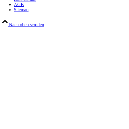
AGB
Sitemap
Nach oben scrollen