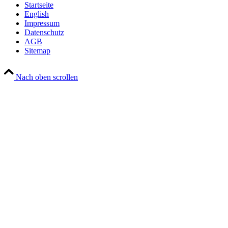
Startseite
English
Impressum
Datenschutz
AGB
Sitemap
Nach oben scrollen