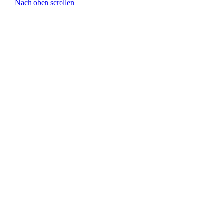
Nach oben scrollen