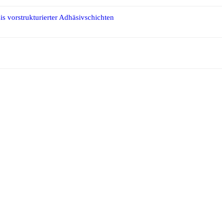
is vorstrukturierter Adhäsivschichten