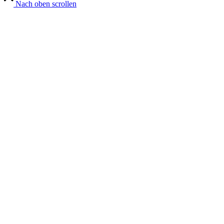
Nach oben scrollen