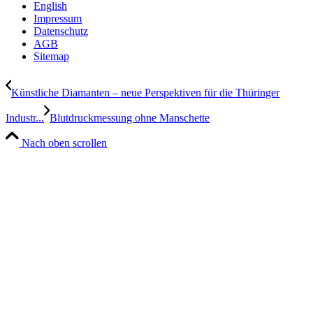
English
Impressum
Datenschutz
AGB
Sitemap
Künstliche Diamanten – neue Perspektiven für die Thüringer
Industr...
Blutdruckmessung ohne Manschette
Nach oben scrollen