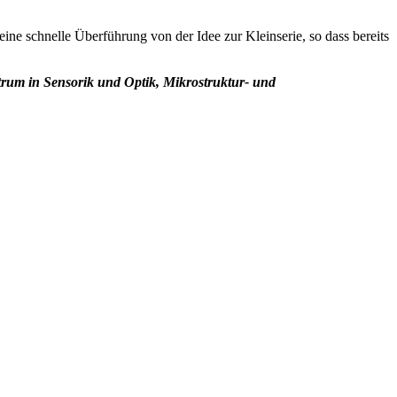
e schnelle Überführung von der Idee zur Kleinserie, so dass bereits
rum in Sensorik und Optik, Mikrostruktur- und